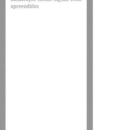
apreendidos