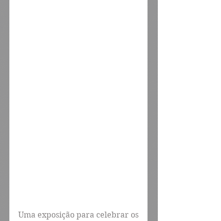
Uma exposição para celebrar os 