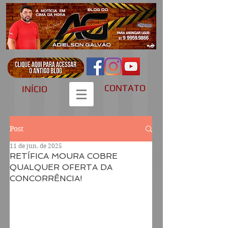
CONTATO
INÍCIO
Post
11 de jun. de 2025
RETÍFICA MOURA COBRE
QUALQUER OFERTA DA
CONCORRÊNCIA!