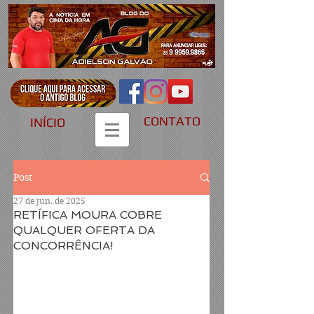
CONTATO
INÍCIO
Post
27 de jun. de 2025
RETÍFICA MOURA COBRE
QUALQUER OFERTA DA
CONCORRÊNCIA!