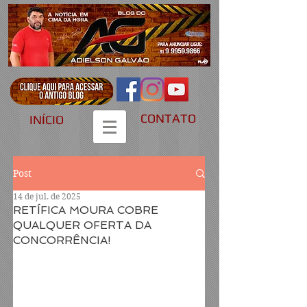
CONTATO
INÍCIO
Post
14 de jul. de 2025
RETÍFICA MOURA COBRE
QUALQUER OFERTA DA
CONCORRÊNCIA!