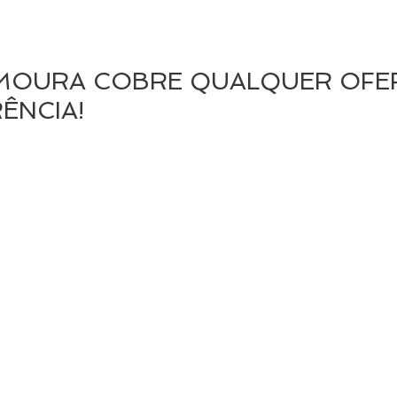
 MOURA COBRE QUALQUER OFE
ÊNCIA!