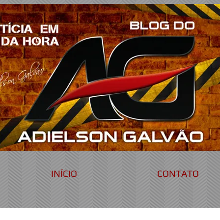
INÍCIO
CONTATO