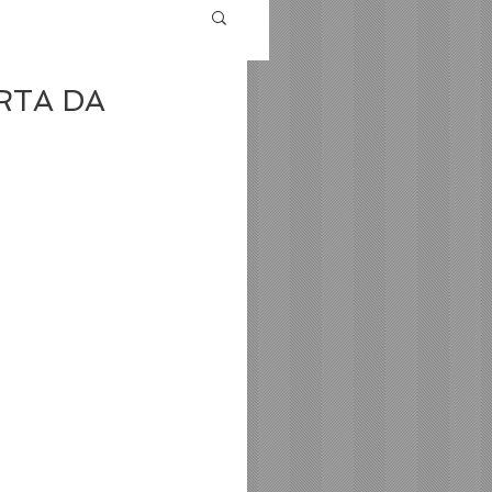
RTA DA