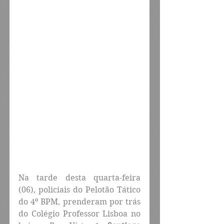
Na tarde desta quarta-feira 
(06), policiais do Pelotão Tático 
do 4º BPM, prenderam por trás 
do Colégio Professor Lisboa no 