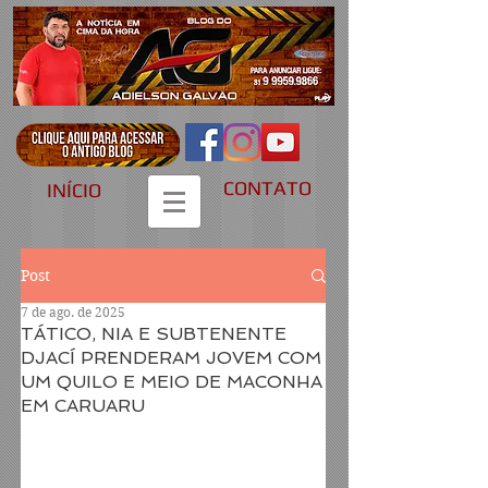
CONTATO
INÍCIO
Post
7 de ago. de 2025
TÁTICO, NIA E SUBTENENTE
DJACÍ PRENDERAM JOVEM COM
UM QUILO E MEIO DE MACONHA
EM CARUARU