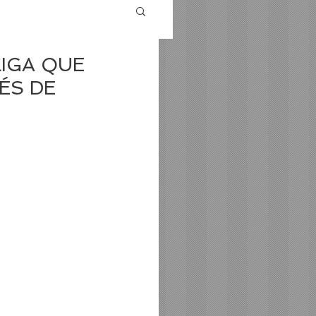
LIGA QUE
ÉS DE