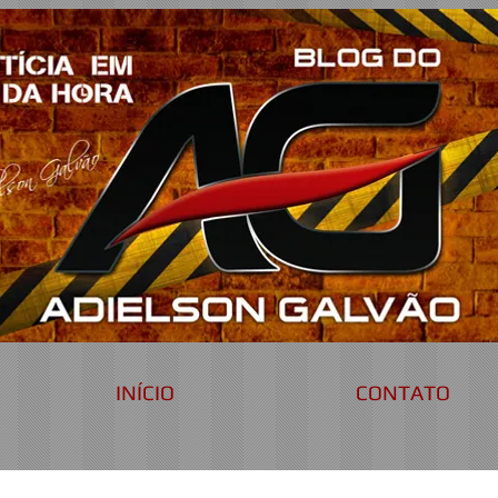
INÍCIO
CONTATO