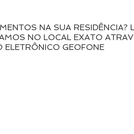
MENTOS NA SUA RESIDÊNCIA? 
AMOS NO LOCAL EXATO ATRAV
O ELETRÔNICO GEOFONE