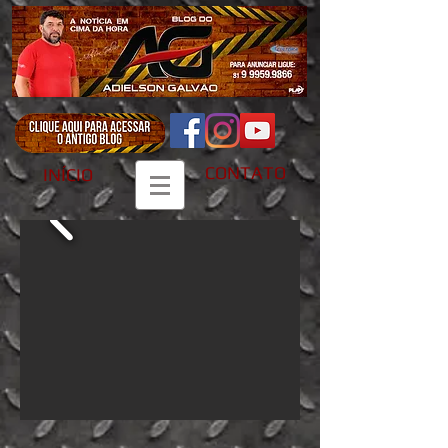
CONTATO
INÍCIO