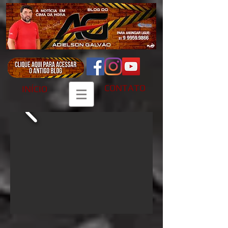
CONTATO
INÍCIO