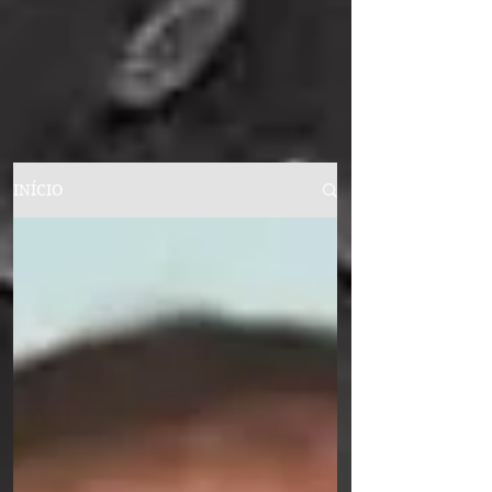
INÍCIO