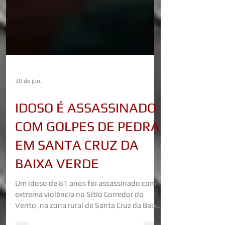
30 de jun.
IDOSO É ASSASSINADO
COM GOLPES DE PEDRA
EM SANTA CRUZ DA
BAIXA VERDE
Um idoso de 81 anos foi assassinado com