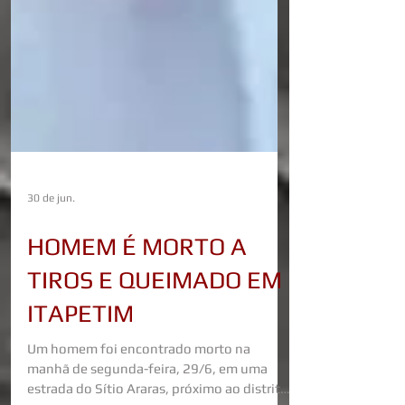
30 de jun.
HOMEM É MORTO A
TIROS E QUEIMADO EM
ITAPETIM
Um homem foi encontrado morto na
manhã de segunda-feira, 29/6, em uma