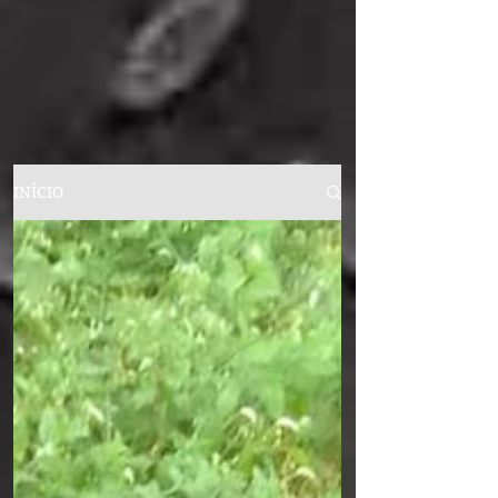
INÍCIO