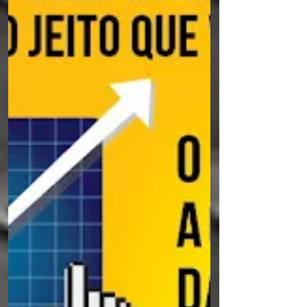
pelo Insti