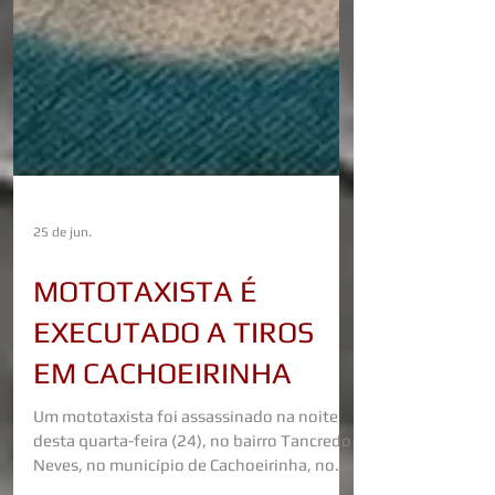
25 de jun.
MOTOTAXISTA É
EXECUTADO A TIROS
EM CACHOEIRINHA