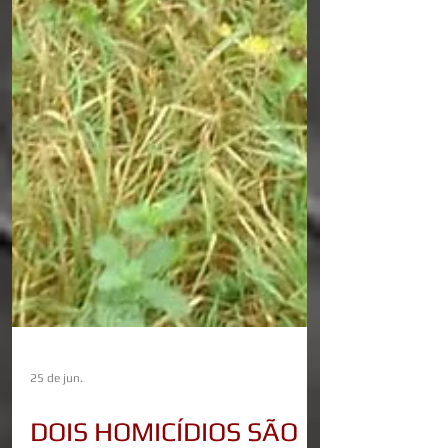
25 de jun.