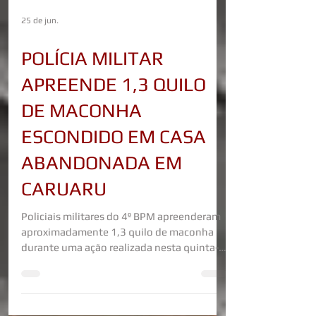
25 de jun.
POLÍCIA MILITAR
APREENDE 1,3 QUILO
DE MACONHA
ESCONDIDO EM CASA
ABANDONADA EM
CARUARU
Policiais militares do 4º BPM apreenderam