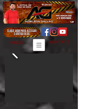
CONTATO
INÍCIO