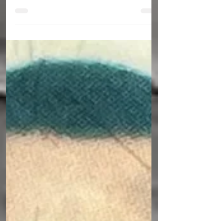
BLOG DA REGIÃO!