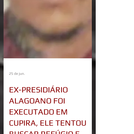
25 de jun.