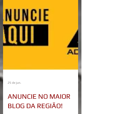
25 de jun.
ANUNCIE NO MAIOR