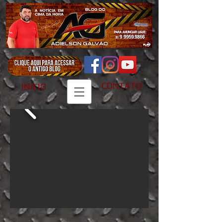
CONTATO
INÍCIO