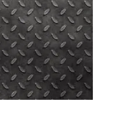
Postagens do