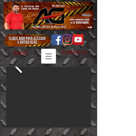
CONTATO
INÍCIO