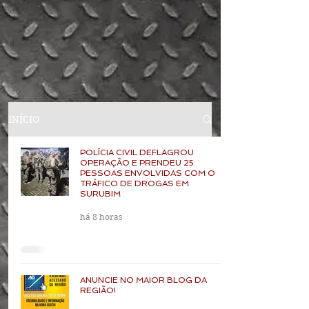
INÍCIO
POLÍCIA CIVIL DEFLAGROU
OPERAÇÃO E PRENDEU 25
PESSOAS ENVOLVIDAS COM O
TRÁFICO DE DROGAS EM
SURUBIM
há 8 horas
ANUNCIE NO MAIOR BLOG DA
REGIÃO!